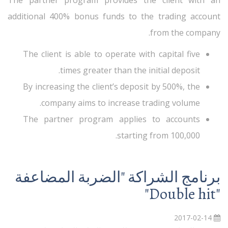
The partner program provides the client with an
additional 400% bonus funds to the trading account
from the company.
The client is able to operate with capital five
times greater than the initial deposit.
By increasing the client’s deposit by 500%, the
company aims to increase trading volume.
The partner program applies to accounts
starting from 100,000.
برنامج الشراكة "الضربة المضاعفة
"Double hit"
2017-02-14