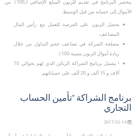
ينحصر البرنامج في تقديم للزبون المبلغ الإضافي لـ100٪ من
الأموال إلى حسابه من قبل الوسيط.
يحصل الزبون على الفرصة للعمل مع رأس المال
المضاعف.
مصلحة الشركة في تضاعف حجم التداول من خلال
زيادة أموال الزبون بنسبة 100٪.
• يشمل برنامج الشراكة الزبائن الذي لهم بحوالي 10
آلاف و 15 ألف و 20 ألف على حساباتهم.
برنامج الشراكة "تأمين الحساب
التجاري
2017-02-14