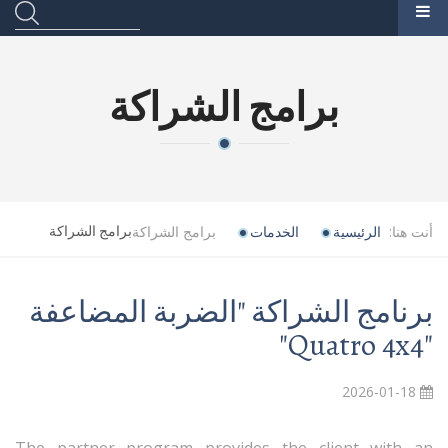
برامج الشراكة
أنت هنا:
برامج الشراكة
برامج الشراكة
الرئيسية
الخدمات
برنامج الشراكة "الضربة المضاعفة
"Quatro 4x4"
2026-01-18