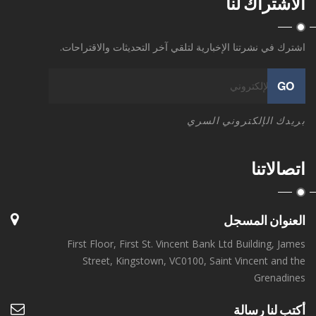
الاشتراك لنا
اشترك في نشرتنا الإخبارية لتلقي آخر التحديثات والاقتراحات.
GO
بريدك الإلكتروني السري
اتصالاتنا
العنوان المسجل
First Floor, First St. Vincent Bank Ltd Building, James
Street, Kingstown, VC0100, Saint Vincent and the
Grenadines
أكتب لنا رسالة