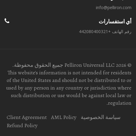
info@pelliron.com
أي استفسارات
رقم الهاتف +442080400321
© 2026 Pelliron Universal LLC جميع الحقوق محفوظة.
This website's information is not intended for residents
of the United States and should not be distributed to or
used by any person in any country or jurisdiction where
such distribution or use would be against local law or
regulation.
سياسة الخصوصية
AML Policy
Client Agreement
Refund Policy