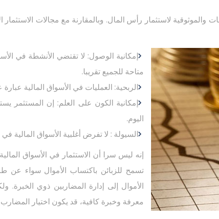
ات والموثوقية لاستثمار رأس المال. وبالمقارنة مع مجالات الاستثمار الأ
إمكانية الوصول: لا تقتضي الأنشطة في الأس
متاحة للجميع تقريبا.
الربحية: العمليات في الأسواق المالية عبارة ع
اليوم.
السيولة : لا تفرض أغلبية الأسواق المالية في
إنه ليس سرا أن الاستثمار في الأسواق المالية
تسمح للزبائن باكتساب الأموال سواء عن طر
الأموال إلى إدارة المضاربين ذوي الخبرة. ول
معرفة وخبرة كافية، قد يكون اختيار المضارب 