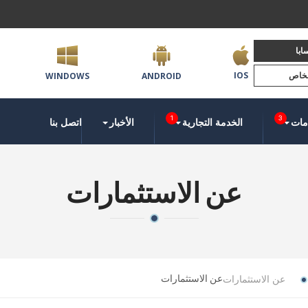
ابا
لخاص
IOS
WINDOWS
ANDROID
1
3
مات
الخدمة التجارية
الأخبار
اتصل بنا
عن الاستثمارات
عن الاستثمارات
عن الاستثمارات