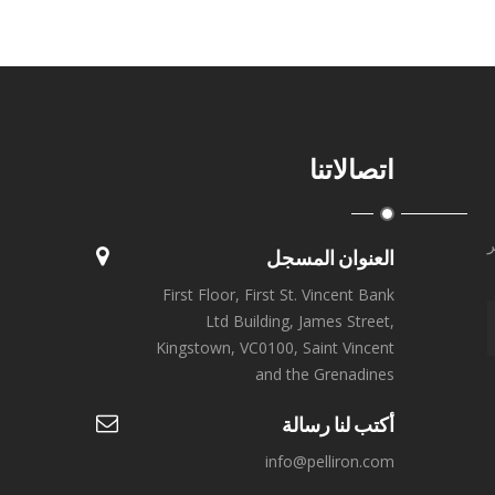
اتصالاتنا
ر
العنوان المسجل
First Floor, First St. Vincent Bank
Ltd Building, James Street,
Kingstown, VC0100, Saint Vincent
and the Grenadines
أكتب لنا رسالة
info@pelliron.com