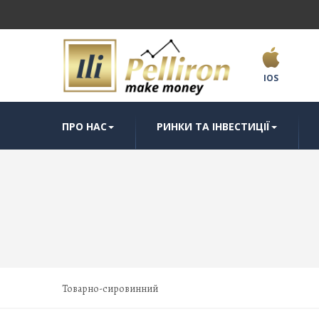
IOS
ПРО НАС
РИНКИ ТА ІНВЕСТИЦІЇ
Товарно-сировинний