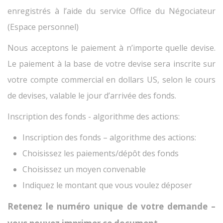
enregistrés à l’aide du service Office du Négociateur
(Espace personnel)
Nous acceptons le paiement à n’importe quelle devise.
Le paiement à la base de votre devise sera inscrite sur
votre compte commercial en dollars US, selon le cours
de devises, valable le jour d’arrivée des fonds.
Inscription des fonds - algorithme des actions:
Inscription des fonds – algorithme des actions:
Choisissez les paiements/dépôt des fonds
Choisissez un moyen convenable
Indiquez le montant que vous voulez déposer
Retenez le numéro unique de votre demande –