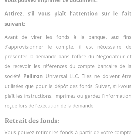
vous pouvez imprimer ce document.
Attirez, s’il vous plaît l’attention sur le fait
suivant:
Avant de virer les fonds à la banque, aux fins
d’approvisionner le compte, il est nécessaire de
présenter la demande dans l’office du Négociateur et
de recevoir les références du compte bancaire de la
Pelliron
société
Universal LLC. Elles ne doivent être
utilisées que pour le dépôt des fonds. Suivez, s’il-vous
plaît les instructions, imprimez ou gardez l’information
reçue lors de l’exécution de la demande.
Retrait des fonds:
Vous pouvez retirer les fonds à partir de votre compte