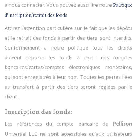
à nous connecter. Vous pouvez aussi lire notre
Politique
d’inscription/retrait des fonds.
Attirez l’attention particulière sur le fait que les dépôts
et le retrait des fonds à partir des tiers, sont interdits.
Conformément à notre politique tous les clients
doivent déposer les fonds à partir des comptes
bancaires/cartes/comptes électroniques monétaires,
qui sont enregistrés à leur nom. Toutes les pertes liées
au transfert à partir des tiers seront réglées par le
client.
Inscription des fonds:
Pelliron
Les références du compte bancaire de
Universal LLC ne sont accessibles qu’aux utilisateurs