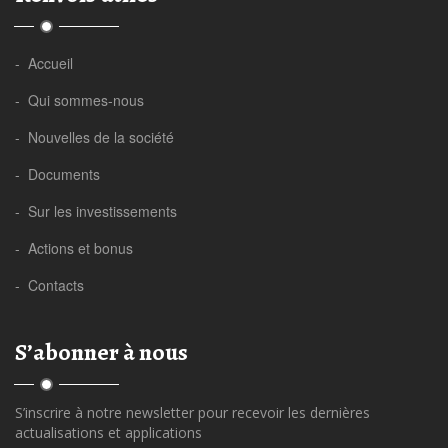
- Accueil
- Qui sommes-nous
- Nouvelles de la société
- Documents
- Sur les investissements
- Actions et bonus
- Contacts
S’abonner à nous
S’inscrire à notre newsletter pour recevoir les dernières
actualisations et applications