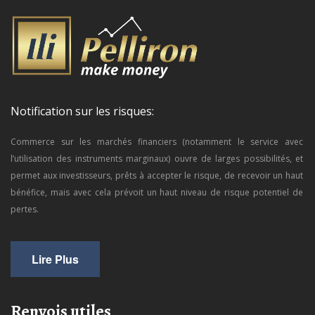
Notification sur les risques:
Commerce sur les marchés financiers (notamment le service avec
l’utilisation des instruments marginaux) ouvre de larges possibilités, et
permet aux investisseurs, prêts à accepter le risque, de recevoir un haut
bénéfice, mais avec cela prévoit un haut niveau de risque potentiel de
pertes.
Lire Plus
Renvois utiles