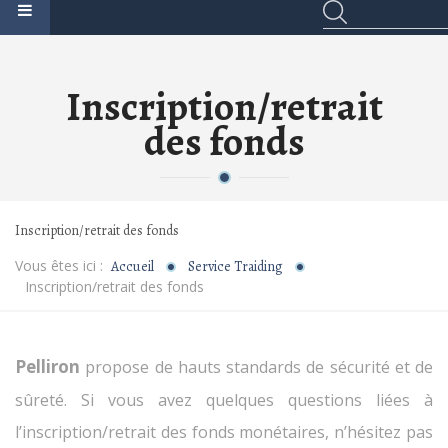
Inscription/retrait
des fonds
Inscription/retrait des fonds
Vous êtes ici :
Accueil
Service Traiding
Inscription/retrait des fonds
Pelliron
propose de hauts standards de sécurité et de
sûreté. Si vous avez quelques questions liées à
l’inscription/retrait des fonds monétaires, n’hésitez pas