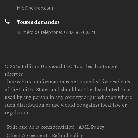
info@pelliron.com
Toutes demandes
Numéro de téléphone: +442080400321
© 2026 Pelliron Universal LLC Tous les droits sont
réservés.
This website's information is not intended for residents
of the United States and should not be distributed to or
used by any person in any country or jurisdiction where
such distribution or use would be against local law or
regulation.
Politique de la confidentialité
AML Policy
Client Agreement
Refund Policy