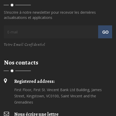
S’inscrire à notre newsletter pour recevoir les dernières
actualisations et applications
GO
Votre Email Confidentiel
Nos contacts
Registered address:
First Floor, First St. Vincent Bank Ltd Building, James
Street, Kingstown, VC0100, Saint Vincent and the
Grenadines
Nous écrire une lettre