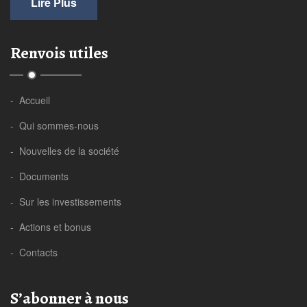
Lire Plus
Renvois utiles
- Accueil
- Qui sommes-nous
- Nouvelles de la société
- Documents
- Sur les investissements
- Actions et bonus
- Contacts
S’abonner à nous