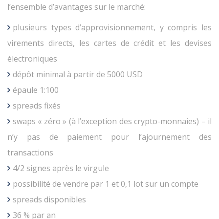
l’ensemble d’avantages sur le marché:
plusieurs types d’approvisionnement, y compris les
virements directs, les cartes de crédit et les devises
électroniques
dépôt minimal à partir de 5000 USD
épaule 1:100
spreads fixés
swaps « zéro » (à l’exception des crypto-monnaies) – il
n’y pas de paiement pour l’ajournement des
transactions
4/2 signes après le virgule
possibilité de vendre par 1 et 0,1 lot sur un compte
spreads disponibles
36 % par an