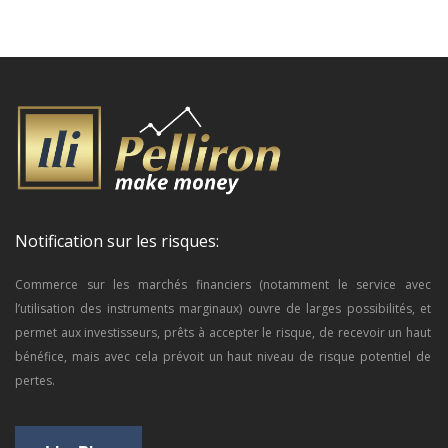
Notification sur les risques:
Commerce sur les marchés financiers (notamment le service avec
l’utilisation des instruments marginaux) ouvre de larges possibilités, et
permet aux investisseurs, prêts à accepter le risque, de recevoir un haut
bénéfice, mais avec cela prévoit un haut niveau de risque potentiel de
pertes.