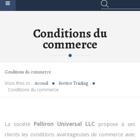
Conditions du
commerce
Conditions du commerce
Vous êtes ici :
Accueil
Service Traiding
Conditions du commerce
Pelliron Universal LLC
La société
propose à ses
clients les conditions avantageuses de commerce avec